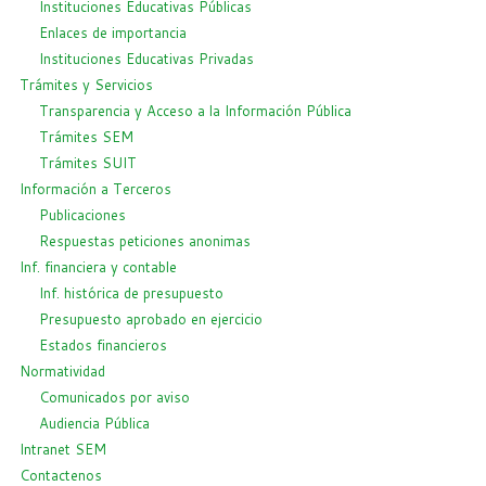
Instituciones Educativas Públicas
Enlaces de importancia
Instituciones Educativas Privadas
Trámites y Servicios
Transparencia y Acceso a la Información Pública
Trámites SEM
Trámites SUIT
Información a Terceros
Publicaciones
Respuestas peticiones anonimas
Inf. financiera y contable
Inf. histórica de presupuesto
Presupuesto aprobado en ejercicio
Estados financieros
Normatividad
Comunicados por aviso
Audiencia Pública
Intranet SEM
Contactenos