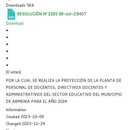
Downloads
564
RESOLUCIÓN N° 2265 09-oct-23
HOT
Download
(0 votes)
POR LA CUAL SE REALIZA LA PROYECCIÓN DE LA PLANTA DE
PERSONAL DE DOCENTES, DIRECTIVOS DOCENTES Y
ADMINISTRATIVOS DEL SECTOR EDUCATIVO DEL MUNICIPIO
DE ARMENIA PARA EL AÑO 2024
Information
Created
2023-10-09
Changed
2023-12-29