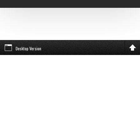
Desktop Version