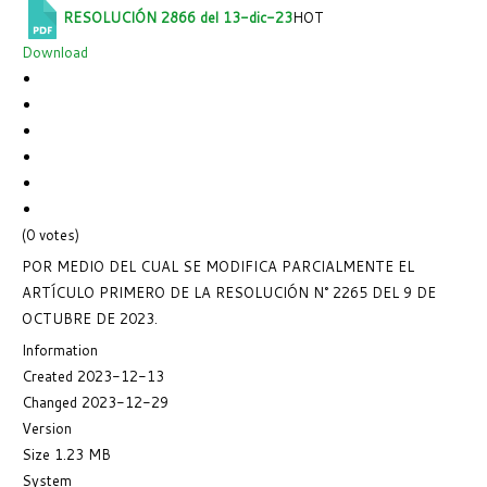
RESOLUCIÓN 2866 del 13-dic-23
HOT
Download
(0 votes)
POR MEDIO DEL CUAL SE MODIFICA PARCIALMENTE EL
ARTÍCULO PRIMERO DE LA RESOLUCIÓN N° 2265 DEL 9 DE
OCTUBRE DE 2023.
Information
Created
2023-12-13
Changed
2023-12-29
Version
Size
1.23 MB
System