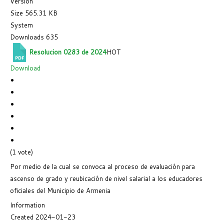
Version
Size
565.31 KB
System
Downloads
635
Resolucion 0283 de 2024
HOT
Download
(1 vote)
Por medio de la cual se convoca al proceso de evaluación para
ascenso de grado y reubicación de nivel salarial a los educadores
oficiales del Municipio de Armenia
Information
Created
2024-01-23