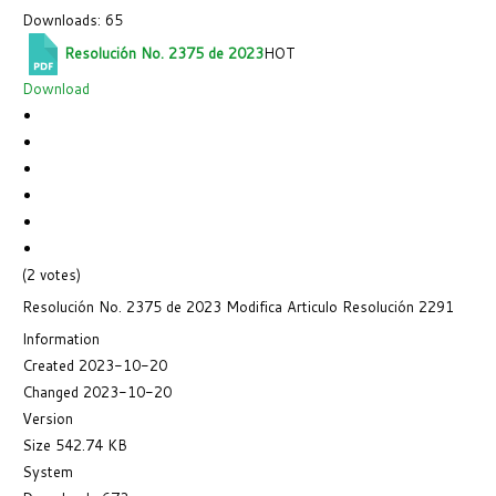
Downloads: 65
Resolución No. 2375 de 2023
HOT
Download
(2 votes)
Resolución No. 2375 de 2023 Modifica Articulo Resolución 2291
Information
Created
2023-10-20
Changed
2023-10-20
Version
Size
542.74 KB
System