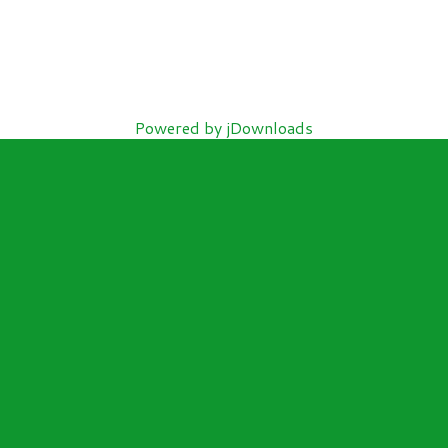
Powered by jDownloads