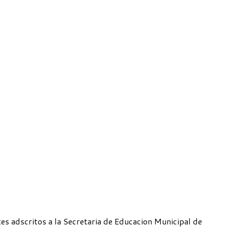
s adscritos a la Secretaria de Educacion Municipal de