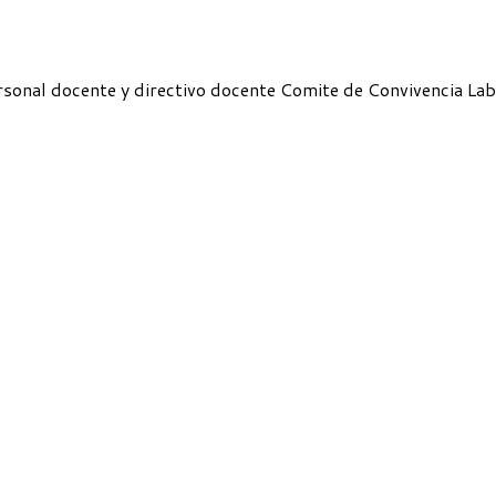
sonal docente y directivo docente Comite de Convivencia Lab