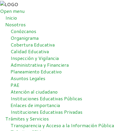
Open menu
Inicio
Nosotros
Conózcanos
Organigrama
Cobertura Educativa
Calidad Educativa
Inspección y Vigilancia
Administrativa y Financiera
Planeamiento Educativo
Asuntos Legales
PAE
Atención al ciudadano
Instituciones Educativas Públicas
Enlaces de importancia
Instituciones Educativas Privadas
Trámites y Servicios
Transparencia y Acceso a la Información Pública