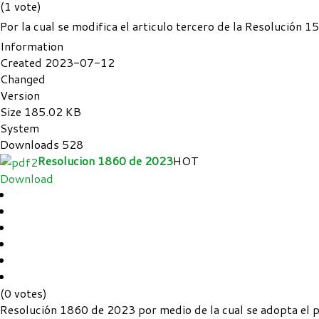
(1 vote)
Por la cual se modifica el articulo tercero de la Resolución 
Information
Created
2023-07-12
Changed
Version
Size
185.02 KB
System
Downloads
528
Resolucion 1860 de 2023
HOT
Download
(0 votes)
Resolución 1860 de 2023 por medio de la cual se adopta el p