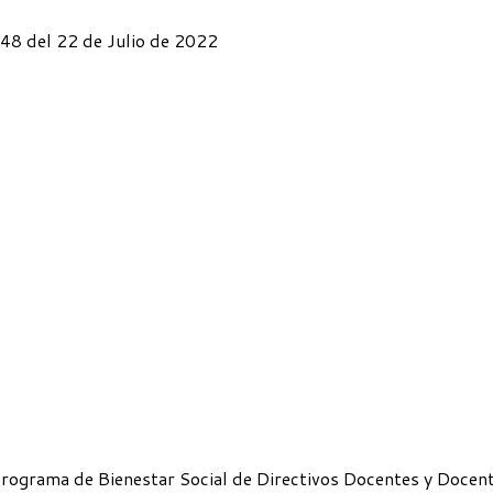
1548 del 22 de Julio de 2022
rograma de Bienestar Social de Directivos Docentes y Docente