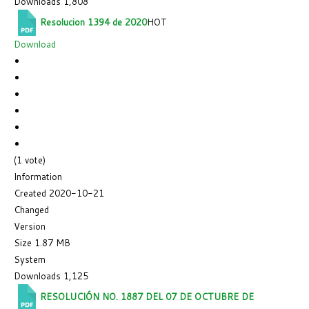
Downloads
1,808
Resolucion 1394 de 2020
HOT
Download
(1 vote)
Information
Created
2020-10-21
Changed
Version
Size
1.87 MB
System
Downloads
1,125
RESOLUCIÓN NO. 1887 DEL 07 DE OCTUBRE DE