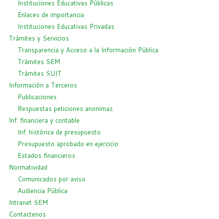
Instituciones Educativas Públicas
Enlaces de importancia
Instituciones Educativas Privadas
Trámites y Servicios
Transparencia y Acceso a la Información Pública
Trámites SEM
Trámites SUIT
Información a Terceros
Publicaciones
Respuestas peticiones anonimas
Inf. financiera y contable
Inf. histórica de presupuesto
Presupuesto aprobado en ejercicio
Estados financieros
Normatividad
Comunicados por aviso
Audiencia Pública
Intranet SEM
Contactenos