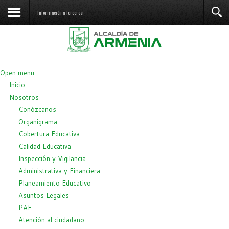
Información a Terceros
Open menu
Inicio
Nosotros
Conózcanos
Organigrama
Cobertura Educativa
Calidad Educativa
Inspección y Vigilancia
Administrativa y Financiera
Planeamiento Educativo
Asuntos Legales
PAE
Atención al ciudadano