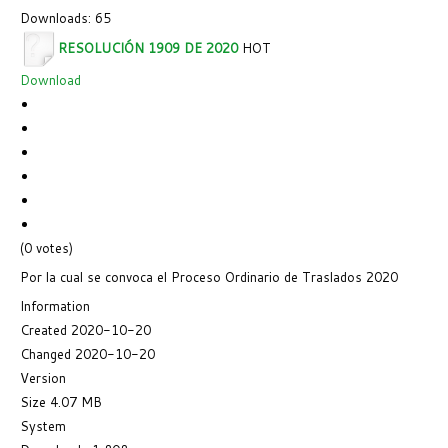
Downloads: 65
RESOLUCIÓN 1909 DE 2020
HOT
Download
(0 votes)
Por la cual se convoca el Proceso Ordinario de Traslados 2020
Information
Created
2020-10-20
Changed
2020-10-20
Version
Size
4.07 MB
System