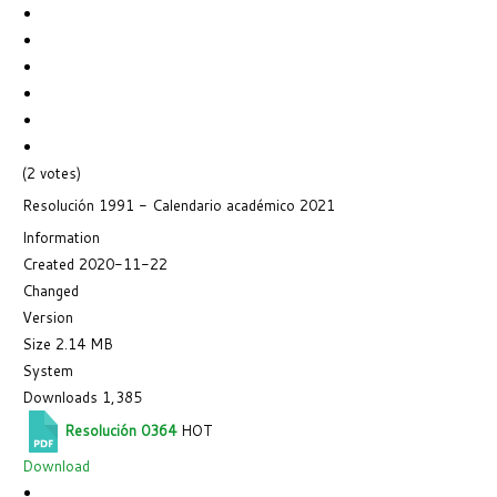
(2 votes)
Resolución 1991 - Calendario académico 2021
Information
Created
2020-11-22
Changed
Version
Size
2.14 MB
System
Downloads
1,385
Resolución 0364
HOT
Download