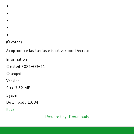
(0 votes)
Adopción de las tarifas educativas por Decreto
Information
Created
2021-03-11
Changed
Version
Size
3.62 MB
System
Downloads
1,034
Back
Powered by jDownloads