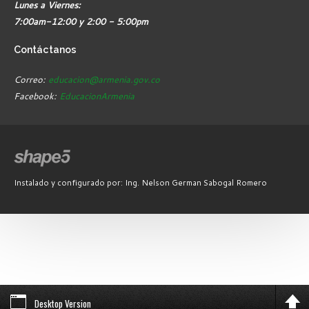
Lunes a Viernes:
7:00am-12:00 y 2:00 - 5:00pm
Contáctanos
Correo:
educacion@armenia.gov.co
Facebook:
EducacionArmenia
Instalado y configurado por: Ing. Nelson German Sabogal Romero
Desktop Version