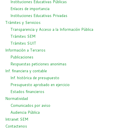
Instituciones Educativas Públicas
Enlaces de importancia
Instituciones Educativas Privadas
Trámites y Servicios
Transparencia y Acceso a la Información Pública
Trámites SEM
Trámites SUIT
Información a Terceros
Publicaciones
Respuestas peticiones anonimas
Inf. financiera y contable
Inf. histórica de presupuesto
Presupuesto aprobado en ejercicio
Estados financieros
Normatividad
Comunicados por aviso
Audiencia Pública
Intranet SEM
Contactenos