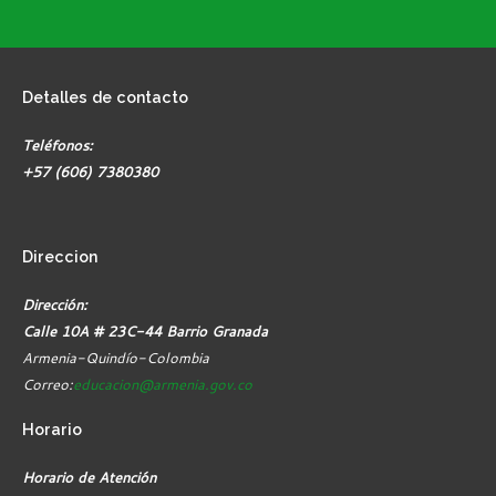
Detalles
de contacto
Teléfonos:
+57 (606) 7380380
Direccion
Dirección:
Calle 10A # 23C-44 Barrio Granada
Armenia-Quindío-Colombia
Correo:
educacion@armenia.gov.co
Horario
Horario de Atención