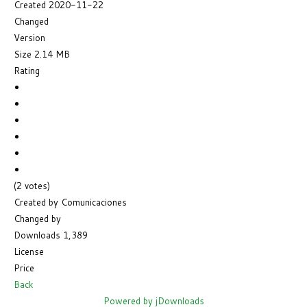
Created
2020-11-22
Changed
Version
Size
2.14 MB
Rating
(2 votes)
Created by
Comunicaciones
Changed by
Downloads
1,389
License
Price
Back
Powered by jDownloads