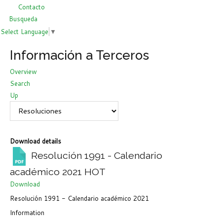
Contacto
Busqueda
Select Language
▼
Información a Terceros
Overview
Search
Up
Download details
Resolución 1991 - Calendario
académico 2021
HOT
Download
Resolución 1991 - Calendario académico 2021
Information