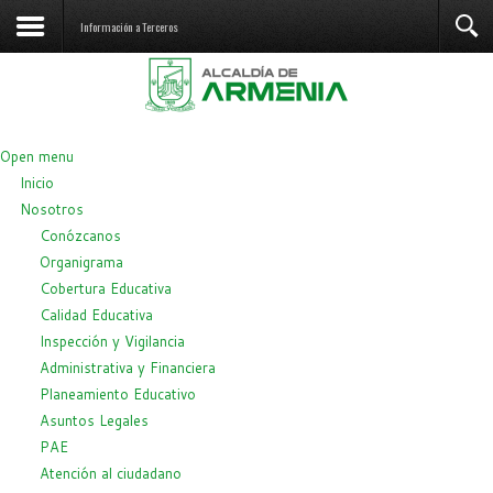
Información a Terceros
Open menu
Inicio
Nosotros
Conózcanos
Organigrama
Cobertura Educativa
Calidad Educativa
Inspección y Vigilancia
Administrativa y Financiera
Planeamiento Educativo
Asuntos Legales
PAE
Atención al ciudadano