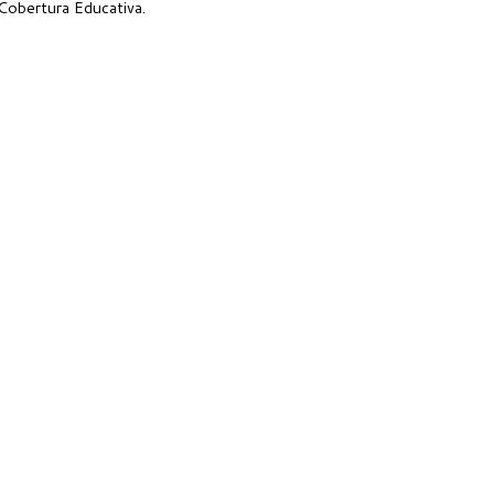
 Cobertura Educativa.