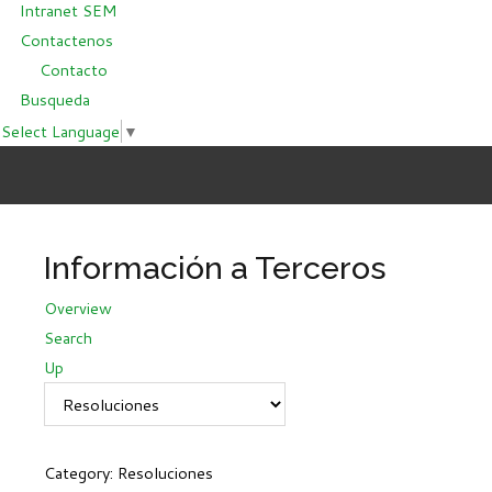
Intranet SEM
Contactenos
Contacto
Busqueda
Select Language
▼
Información a Terceros
Overview
Search
Up
Category: Resoluciones