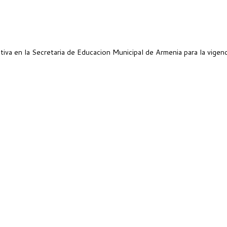
iva en la Secretaria de Educacion Municipal de Armenia para la vigen