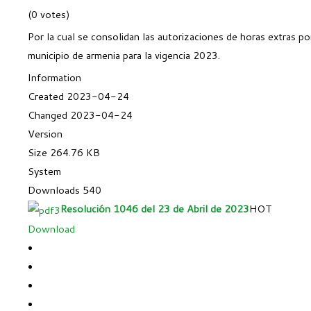
(0 votes)
Por la cual se consolidan las autorizaciones de horas extras po
municipio de armenia para la vigencia 2023.
Information
Created
2023-04-24
Changed
2023-04-24
Version
Size
264.76 KB
System
Downloads
540
Resolución 1046 del 23 de Abril de 2023
HOT
Download