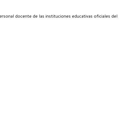
ersonal docente de las instituciones educativas oficiales del