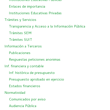
Enlaces de importancia
Instituciones Educativas Privadas
Trámites y Servicios
Transparencia y Acceso a la Información Pública
Trámites SEM
Trámites SUIT
Información a Terceros
Publicaciones
Respuestas peticiones anonimas
Inf. financiera y contable
Inf. histórica de presupuesto
Presupuesto aprobado en ejercicio
Estados financieros
Normatividad
Comunicados por aviso
Audiencia Pública