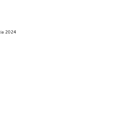
cia 2024