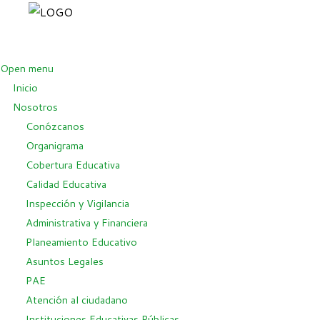
Open menu
Inicio
Nosotros
Conózcanos
Organigrama
Cobertura Educativa
Calidad Educativa
Inspección y Vigilancia
Administrativa y Financiera
Planeamiento Educativo
Asuntos Legales
PAE
Atención al ciudadano
Instituciones Educativas Públicas