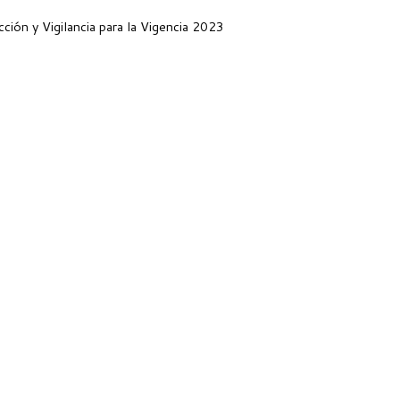
ción y Vigilancia para la Vigencia 2023