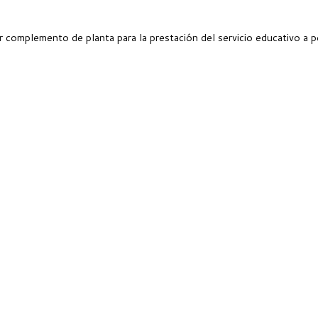
r complemento de planta para la prestación del servicio educativo a p