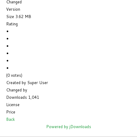
Changed
Version
Size
3.62 MB
Rating
(0 votes)
Created by
Super User
Changed by
Downloads
1,041
License
Price
Back
Powered by jDownloads