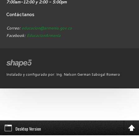
7:00am-12:00 y 2:00 - 5:00pm
Contáctanos
Correo:
educacion@armenia.gov.co
Facebook:
EducacionArmenia
Instalado y configurado por: Ing. Nelson German Sabogal Romero
Desktop Version