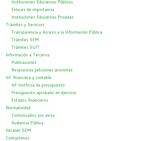
Instituciones Educativas Públicas
Enlaces de importancia
Instituciones Educativas Privadas
Trámites y Servicios
Transparencia y Acceso a la Información Pública
Trámites SEM
Trámites SUIT
Información a Terceros
Publicaciones
Respuestas peticiones anonimas
Inf. financiera y contable
Inf. histórica de presupuesto
Presupuesto aprobado en ejercicio
Estados financieros
Normatividad
Comunicados por aviso
Audiencia Pública
Intranet SEM
Contactenos