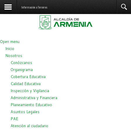
Información a Terceros
Open menu
Inicio
Nosotros
Conózcanos
Organigrama
Cobertura Educativa
Calidad Educativa
Inspección y Vigilancia
Administrativa y Financiera
Planeamiento Educativo
Asuntos Legales
PAE
Atención al ciudadano