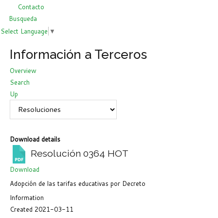
Contacto
Busqueda
Select Language
▼
Información a Terceros
Overview
Search
Up
Download details
Resolución 0364
HOT
Download
Adopción de las tarifas educativas por Decreto
Information
Created
2021-03-11