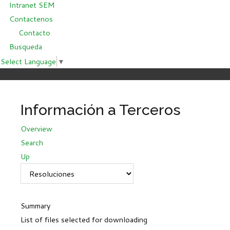
Intranet SEM
Contactenos
Contacto
Busqueda
Select Language
▼
Información a Terceros
Overview
Search
Up
Summary
List of files selected for downloading