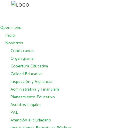
Open menu
Inicio
Nosotros
Conózcanos
Organigrama
Cobertura Educativa
Calidad Educativa
Inspección y Vigilancia
Administrativa y Financiera
Planeamiento Educativo
Asuntos Legales
PAE
Atención al ciudadano
Instituciones Educativas Públicas