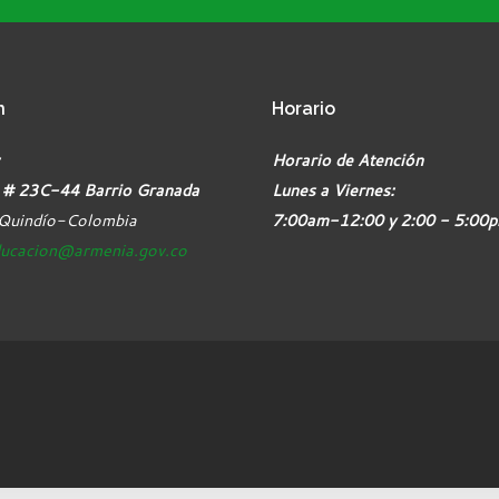
n
Horario
Horario de Atención
 # 23C-44 Barrio Granada
Lunes a Viernes:
Quindío-Colombia
7:00am-12:00 y 2:00 - 5:00
ucacion@armenia.gov.co