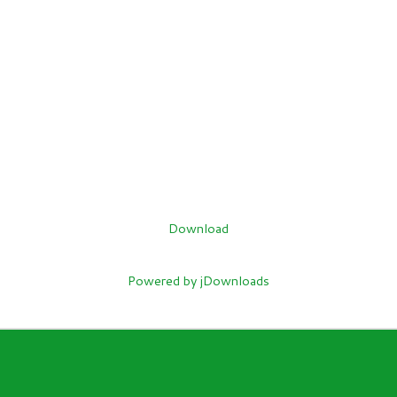
Download
Powered by jDownloads