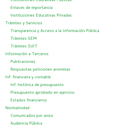
Enlaces de importancia
Instituciones Educativas Privadas
Trámites y Servicios
Transparencia y Acceso a la Información Pública
Trámites SEM
Trámites SUIT
Información a Terceros
Publicaciones
Respuestas peticiones anonimas
Inf. financiera y contable
Inf. histórica de presupuesto
Presupuesto aprobado en ejercicio
Estados financieros
Normatividad
Comunicados por aviso
Audiencia Pública