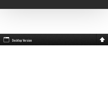
Desktop Version