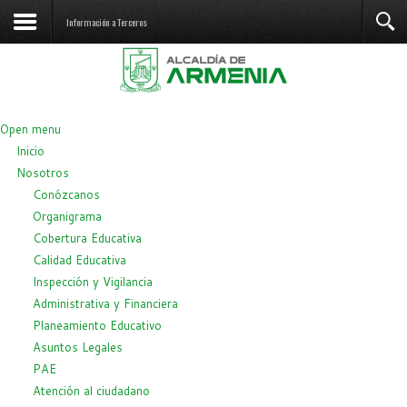
Información a Terceros
Open menu
Inicio
Nosotros
Conózcanos
Organigrama
Cobertura Educativa
Calidad Educativa
Inspección y Vigilancia
Administrativa y Financiera
Planeamiento Educativo
Asuntos Legales
PAE
Atención al ciudadano