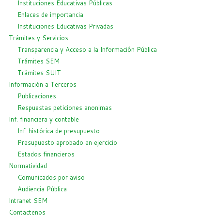
Instituciones Educativas Públicas
Enlaces de importancia
Instituciones Educativas Privadas
Trámites y Servicios
Transparencia y Acceso a la Información Pública
Trámites SEM
Trámites SUIT
Información a Terceros
Publicaciones
Respuestas peticiones anonimas
Inf. financiera y contable
Inf. histórica de presupuesto
Presupuesto aprobado en ejercicio
Estados financieros
Normatividad
Comunicados por aviso
Audiencia Pública
Intranet SEM
Contactenos