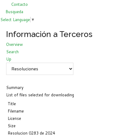
Contacto
Busqueda
Select Language
▼
Información a Terceros
Overview
Search
Up
Summary
List of files selected for downloading
Title
Filename
License
Size
Resolucion 0283 de 2024