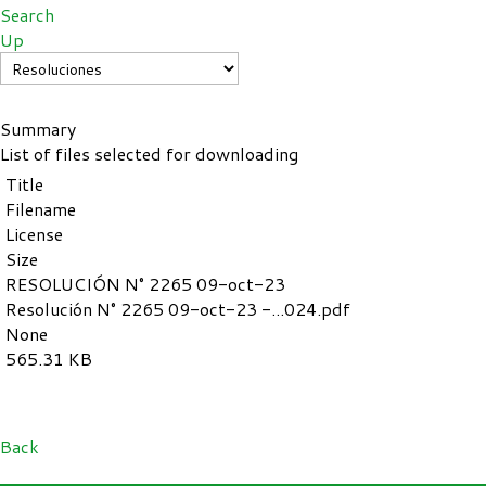
Search
Up
Summary
List of files selected for downloading
Title
Filename
License
Size
RESOLUCIÓN N° 2265 09-oct-23
Resolución N° 2265 09-oct-23 -...024.pdf
None
565.31 KB
Back