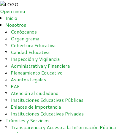
Open menu
Inicio
Nosotros
Conózcanos
Organigrama
Cobertura Educativa
Calidad Educativa
Inspección y Vigilancia
Administrativa y Financiera
Planeamiento Educativo
Asuntos Legales
PAE
Atención al ciudadano
Instituciones Educativas Públicas
Enlaces de importancia
Instituciones Educativas Privadas
Trámites y Servicios
Transparencia y Acceso a la Información Pública