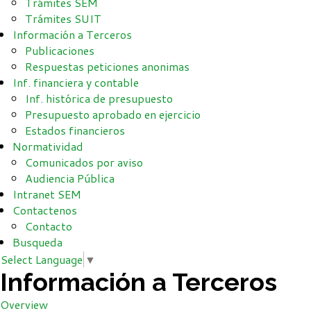
Trámites SEM
Trámites SUIT
Información a Terceros
Publicaciones
Respuestas peticiones anonimas
Inf. financiera y contable
Inf. histórica de presupuesto
Presupuesto aprobado en ejercicio
Estados financieros
Normatividad
Comunicados por aviso
Audiencia Pública
Intranet SEM
Contactenos
Contacto
Busqueda
Select Language
▼
Información a Terceros
Overview