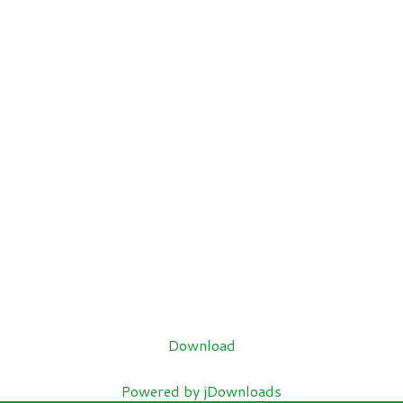
Download
Powered by jDownloads