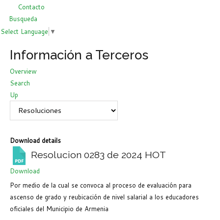
Contacto
Busqueda
Select Language
▼
Información a Terceros
Overview
Search
Up
Download details
Resolucion 0283 de 2024
HOT
Download
Por medio de la cual se convoca al proceso de evaluación para
ascenso de grado y reubicación de nivel salarial a los educadores
oficiales del Municipio de Armenia