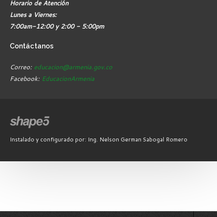
Horario de Atención
Lunes a Viernes:
7:00am-12:00 y 2:00 - 5:00pm
Contáctanos
Correo:
educacion@armenia.gov.co
Facebook:
EducacionArmenia
Instalado y configurado por: Ing. Nelson German Sabogal Romero