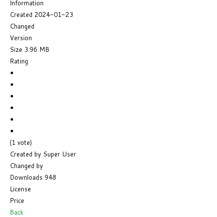
Information
Created
2024-01-23
Changed
Version
Size
3.96 MB
Rating
(1 vote)
Created by
Super User
Changed by
Downloads
948
License
Price
Back