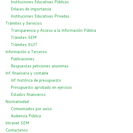
Instituciones Educativas Públicas
Enlaces de importancia
Instituciones Educativas Privadas
Trámites y Servicios
Transparencia y Acceso a la Información Pública
Trámites SEM
Trámites SUIT
Información a Terceros
Publicaciones
Respuestas peticiones anonimas
Inf. financiera y contable
Inf. histórica de presupuesto
Presupuesto aprobado en ejercicio
Estados financieros
Normatividad
Comunicados por aviso
Audiencia Pública
Intranet SEM
Contactenos