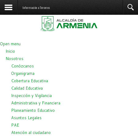
Información a Terceros
Open menu
Inicio
Nosotros
Conózcanos
Organigrama
Cobertura Educativa
Calidad Educativa
Inspección y Vigilancia
Administrativa y Financiera
Planeamiento Educativo
Asuntos Legales
PAE
Atención al ciudadano