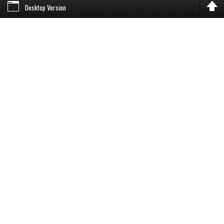
Desktop Version