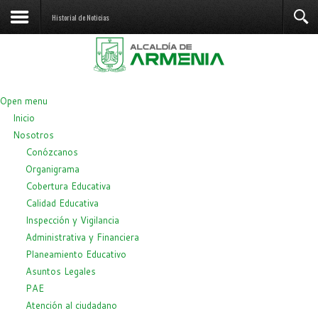
Historial de Noticias
Open menu
Inicio
Nosotros
Conózcanos
Organigrama
Cobertura Educativa
Calidad Educativa
Inspección y Vigilancia
Administrativa y Financiera
Planeamiento Educativo
Asuntos Legales
PAE
Atención al ciudadano