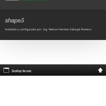
Instalado y configurado por: Ing. Nelson German Sabogal Romero
Desktop Version