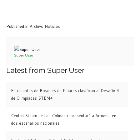
Published in
Archivo Noticias
Super User
Latest from Super User
Estudiantes de Bosques de Pinares clasifican al Desafío 4
de Olimpiadas STEM+
Centro Steam de Las Colinas representará a Armenia en
dos escenarios nacionales