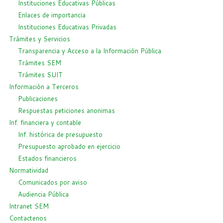
Instituciones Educativas Públicas
Enlaces de importancia
Instituciones Educativas Privadas
Trámites y Servicios
Transparencia y Acceso a la Información Pública
Trámites SEM
Trámites SUIT
Información a Terceros
Publicaciones
Respuestas peticiones anonimas
Inf. financiera y contable
Inf. histórica de presupuesto
Presupuesto aprobado en ejercicio
Estados financieros
Normatividad
Comunicados por aviso
Audiencia Pública
Intranet SEM
Contactenos