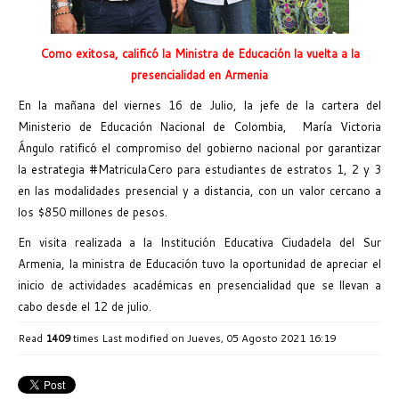
Como exitosa, calificó la Ministra de Educación la vuelta a la
presencialidad en Armenia
En la mañana del viernes 16 de Julio, la jefe de la cartera del
Ministerio de Educación Nacional de Colombia, María Victoria
Ángulo ratificó el compromiso del gobierno nacional por garantizar
la estrategia #MatriculaCero para estudiantes de estratos 1, 2 y 3
en las modalidades presencial y a distancia, con un valor cercano a
los $850 millones de pesos.
En visita realizada a la Institución Educativa Ciudadela del Sur
Armenia, la ministra de Educación tuvo la oportunidad de apreciar el
inicio de actividades académicas en presencialidad que se llevan a
cabo desde el 12 de julio.
Read
1409
times
Last modified on Jueves, 05 Agosto 2021 16:19