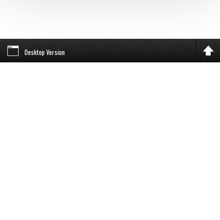
Desktop Version