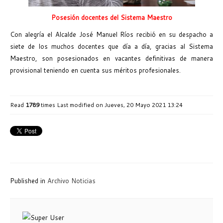
Posesión docentes del Sistema Maestro
Con alegría el Alcalde José Manuel Ríos recibió en su despacho a
siete de los muchos docentes que día a día, gracias al Sistema
Maestro, son posesionados en vacantes definitivas de manera
provisional teniendo en cuenta sus méritos profesionales.
Read
1789
times
Last modified on Jueves, 20 Mayo 2021 13:24
Published in
Archivo Noticias