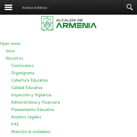
Historial de Noticias
Open menu
Inicio
Nosotros
Conózcanos
Organigrama
Cobertura Educativa
Calidad Educativa
Inspección y Vigilancia
Administrativa y Financiera
Planeamiento Educativo
Asuntos Legales
PAE
Atención al ciudadano