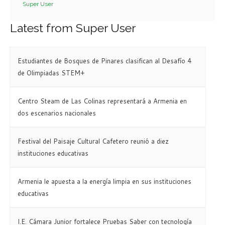
Super User
Latest from Super User
Estudiantes de Bosques de Pinares clasifican al Desafío 4
de Olimpiadas STEM+
Centro Steam de Las Colinas representará a Armenia en
dos escenarios nacionales
Festival del Paisaje Cultural Cafetero reunió a diez
instituciones educativas
Armenia le apuesta a la energía limpia en sus instituciones
educativas
I.E. Cámara Junior fortalece Pruebas Saber con tecnología