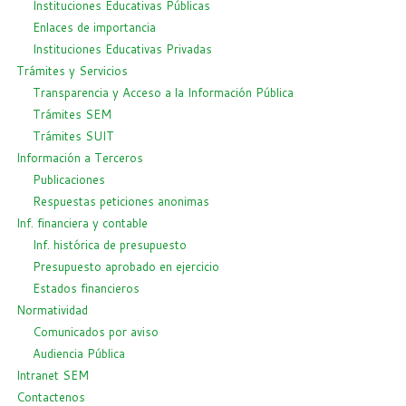
Instituciones Educativas Públicas
Enlaces de importancia
Instituciones Educativas Privadas
Trámites y Servicios
Transparencia y Acceso a la Información Pública
Trámites SEM
Trámites SUIT
Información a Terceros
Publicaciones
Respuestas peticiones anonimas
Inf. financiera y contable
Inf. histórica de presupuesto
Presupuesto aprobado en ejercicio
Estados financieros
Normatividad
Comunicados por aviso
Audiencia Pública
Intranet SEM
Contactenos