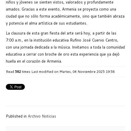
niños y jóvenes se sienten vistos, valorados y profundamente
amados. Gracias a este evento, Armenia se proyecta como una
ciudad que no sólo forma académicamente, sino que también abraza
y potencia el alma artística de sus estudiantes.
La clausura de esta gran fiesta del arte será hoy, a partir de las
7:00 a.m., en la institución educativa Rufino José Cuervo Centro,
con una jornada dedicada a la música. Invitamos a toda la comunidad
educativa a cerrar con broche de oro esta experiencia que ya dejó
huella en el corazón de Armenia.
Read
582
times
Last modified on Martes, 04 Noviembre 2025 19:58
Published in
Archivo Noticias