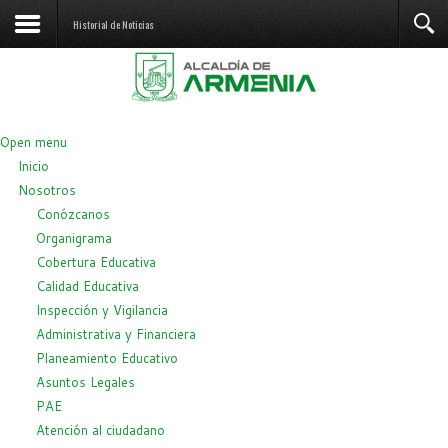
Historial de Noticias
Open menu
Inicio
Nosotros
Conózcanos
Organigrama
Cobertura Educativa
Calidad Educativa
Inspección y Vigilancia
Administrativa y Financiera
Planeamiento Educativo
Asuntos Legales
PAE
Atención al ciudadano