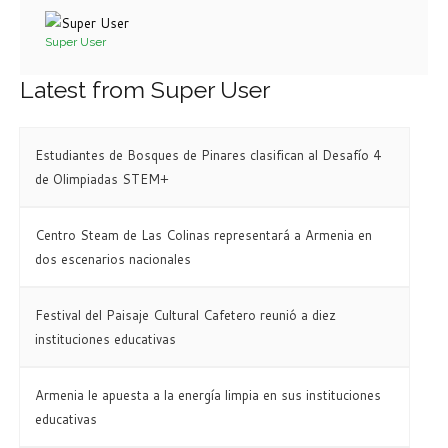
Super User
Latest from Super User
Estudiantes de Bosques de Pinares clasifican al Desafío 4
de Olimpiadas STEM+
Centro Steam de Las Colinas representará a Armenia en
dos escenarios nacionales
Festival del Paisaje Cultural Cafetero reunió a diez
instituciones educativas
Armenia le apuesta a la energía limpia en sus instituciones
educativas