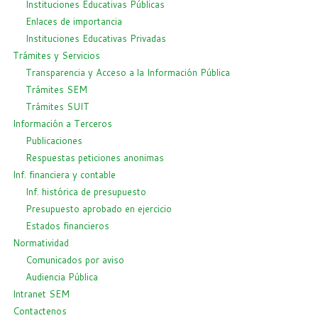
Instituciones Educativas Públicas
Enlaces de importancia
Instituciones Educativas Privadas
Trámites y Servicios
Transparencia y Acceso a la Información Pública
Trámites SEM
Trámites SUIT
Información a Terceros
Publicaciones
Respuestas peticiones anonimas
Inf. financiera y contable
Inf. histórica de presupuesto
Presupuesto aprobado en ejercicio
Estados financieros
Normatividad
Comunicados por aviso
Audiencia Pública
Intranet SEM
Contactenos