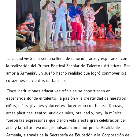
La ciudad vivió una semana llena de emoción, arte y esperanza con
la realización del Primer Festival Escolar de Talentos Artísticos 'Por
amor a Armenia', un sueño hecho realidad que logró conmover los
corazones de cientos de familias.
Cinco instituciones educativas oficiales se convirtieron en
escenarios donde el talento, la pasión y la creatividad de nuestros
niños, niñas, jóvenes y docentes florecieron con fuerza. Danzas,
artes plásticas, teatro, audiovisuales, oralidad y, hoy, la música,
fueron las expresiones que dieron vida a esta gran celebración del
arte y la cultura escolar, impulsada con amor por la Alcaldía de
Armenia, a través de la Secretaría de Educación y la Corporación de