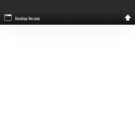
Desktop Version