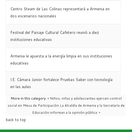
Centro Steam de Las Colinas representará a Armenia en
dos escenarios nacionales
Festival del Paisaje Cultural Cafetero reunió a diez
instituciones educativas
Armenia le apuesta a la energía limpia en sus instituciones
educativas
I.E. Cámara Junior fortalece Pruebas Saber con tecnología
en las aulas
More in this category:
« Niños, niñas y adolescentes ejercen control
social en Mesa de Participación
La Alcaldía de Armenia y la Secretaría de
Educación informan a la opinión pública: »
back to top