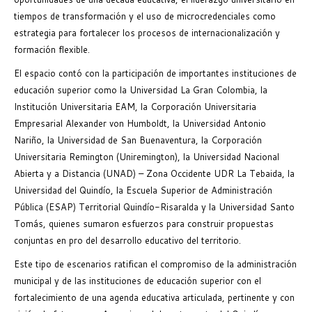
tiempos de transformación y el uso de microcredenciales como
estrategia para fortalecer los procesos de internacionalización y
formación flexible.
El espacio contó con la participación de importantes instituciones de
educación superior como la Universidad La Gran Colombia, la
Institución Universitaria EAM, la Corporación Universitaria
Empresarial Alexander von Humboldt, la Universidad Antonio
Nariño, la Universidad de San Buenaventura, la Corporación
Universitaria Remington (Uniremington), la Universidad Nacional
Abierta y a Distancia (UNAD) – Zona Occidente UDR La Tebaida, la
Universidad del Quindío, la Escuela Superior de Administración
Pública (ESAP) Territorial Quindío-Risaralda y la Universidad Santo
Tomás, quienes sumaron esfuerzos para construir propuestas
conjuntas en pro del desarrollo educativo del territorio.
Este tipo de escenarios ratifican el compromiso de la administración
municipal y de las instituciones de educación superior con el
fortalecimiento de una agenda educativa articulada, pertinente y con