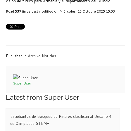
visión de futuro para Armenia y el departamento del Quindío.
Read
537
times
Last modified on Miércoles, 15 Octubre 2025 15:53
Published in
Archivo Noticias
Super User
Latest from Super User
Estudiantes de Bosques de Pinares clasifican al Desafío 4
de Olimpiadas STEM+