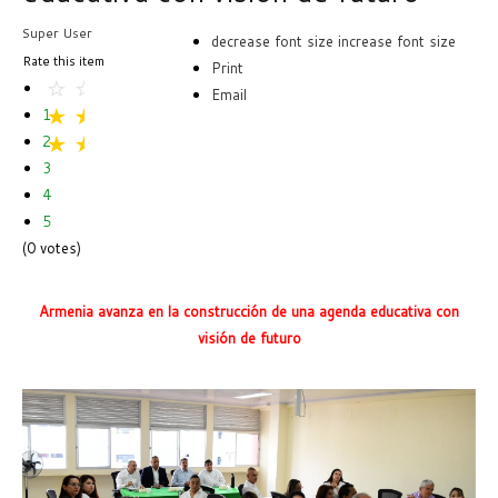
Super User
decrease font size
increase font size
Rate this item
Print
Email
1
2
3
4
5
(0 votes)
Armenia avanza en la construcción de una agenda educativa con
visión de futuro