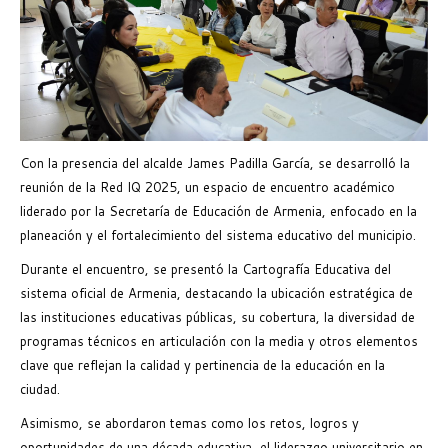
Con la presencia del alcalde James Padilla García, se desarrolló la
reunión de la Red IQ 2025, un espacio de encuentro académico
liderado por la Secretaría de Educación de Armenia, enfocado en la
planeación y el fortalecimiento del sistema educativo del municipio.
Durante el encuentro, se presentó la Cartografía Educativa del
sistema oficial de Armenia, destacando la ubicación estratégica de
las instituciones educativas públicas, su cobertura, la diversidad de
programas técnicos en articulación con la media y otros elementos
clave que reflejan la calidad y pertinencia de la educación en la
ciudad.
Asimismo, se abordaron temas como los retos, logros y
oportunidades de una década educativa, el liderazgo universitario en