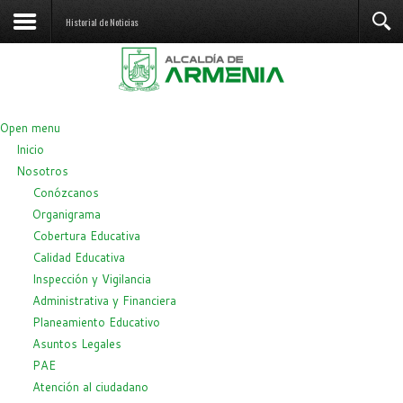
Historial de Noticias
Open menu
Inicio
Nosotros
Conózcanos
Organigrama
Cobertura Educativa
Calidad Educativa
Inspección y Vigilancia
Administrativa y Financiera
Planeamiento Educativo
Asuntos Legales
PAE
Atención al ciudadano