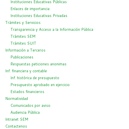
Instituciones Educativas Públicas
Enlaces de importancia
Instituciones Educativas Privadas
Trámites y Servicios
Transparencia y Acceso a la Información Pública
Trámites SEM
Trámites SUIT
Información a Terceros
Publicaciones
Respuestas peticiones anonimas
Inf. financiera y contable
Inf. histórica de presupuesto
Presupuesto aprobado en ejercicio
Estados financieros
Normatividad
Comunicados por aviso
Audiencia Pública
Intranet SEM
Contactenos