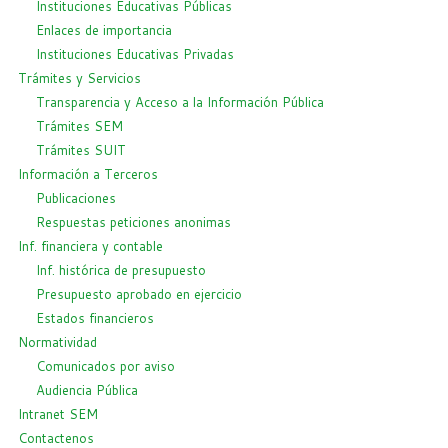
Instituciones Educativas Públicas
Enlaces de importancia
Instituciones Educativas Privadas
Trámites y Servicios
Transparencia y Acceso a la Información Pública
Trámites SEM
Trámites SUIT
Información a Terceros
Publicaciones
Respuestas peticiones anonimas
Inf. financiera y contable
Inf. histórica de presupuesto
Presupuesto aprobado en ejercicio
Estados financieros
Normatividad
Comunicados por aviso
Audiencia Pública
Intranet SEM
Contactenos