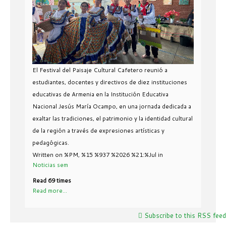
El Festival del Paisaje Cultural Cafetero reunió a
estudiantes, docentes y directivos de diez instituciones
educativas de Armenia en la Institución Educativa
Nacional Jesús María Ocampo, en una jornada dedicada a
exaltar las tradiciones, el patrimonio y la identidad cultural
de la región a través de expresiones artísticas y
pedagógicas.
Written on %PM, %15 %937 %2026 %21:%Jul
in
Noticias sem
Read 69 times
Read more...
Subscribe to this RSS feed