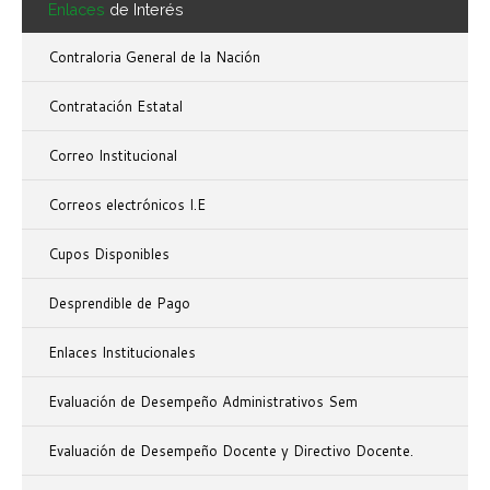
Enlaces
de Interés
Contraloria General de la Nación
Contratación Estatal
Correo Institucional
Correos electrónicos I.E
Cupos Disponibles
Desprendible de Pago
Enlaces Institucionales
Evaluación de Desempeño Administrativos Sem
Evaluación de Desempeño Docente y Directivo Docente.