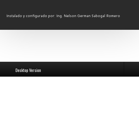
Instalado y configurado por: Ing. Nelson German Sabogal Romero
Desktop Version