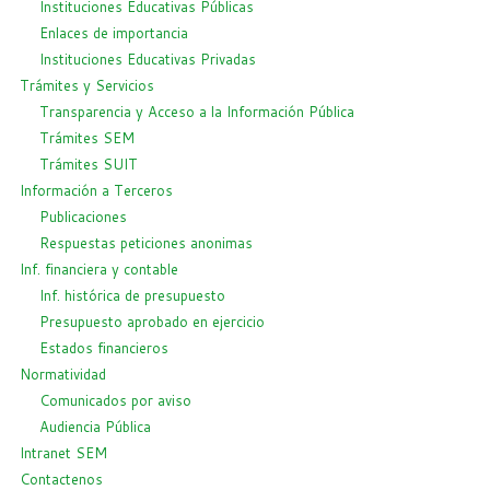
Instituciones Educativas Públicas
Enlaces de importancia
Instituciones Educativas Privadas
Trámites y Servicios
Transparencia y Acceso a la Información Pública
Trámites SEM
Trámites SUIT
Información a Terceros
Publicaciones
Respuestas peticiones anonimas
Inf. financiera y contable
Inf. histórica de presupuesto
Presupuesto aprobado en ejercicio
Estados financieros
Normatividad
Comunicados por aviso
Audiencia Pública
Intranet SEM
Contactenos