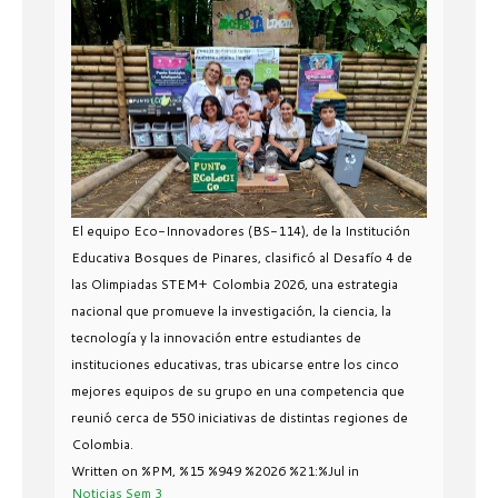
El equipo Eco-Innovadores (BS-114), de la Institución
Educativa Bosques de Pinares, clasificó al Desafío 4 de
las Olimpiadas STEM+ Colombia 2026, una estrategia
nacional que promueve la investigación, la ciencia, la
tecnología y la innovación entre estudiantes de
instituciones educativas, tras ubicarse entre los cinco
mejores equipos de su grupo en una competencia que
reunió cerca de 550 iniciativas de distintas regiones de
Colombia.
Written on %PM, %15 %949 %2026 %21:%Jul
in
Noticias Sem 3