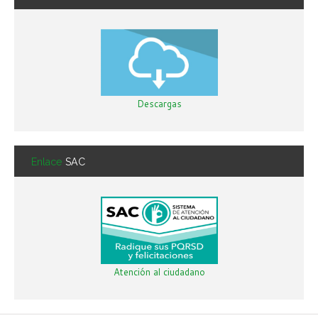
Descargas
Enlace
SAC
Atención al ciudadano