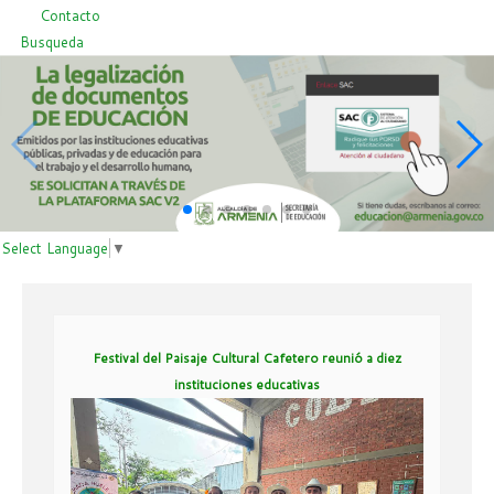
Contacto
Busqueda
Select Language
▼
Festival del Paisaje Cultural Cafetero reunió a diez
instituciones educativas