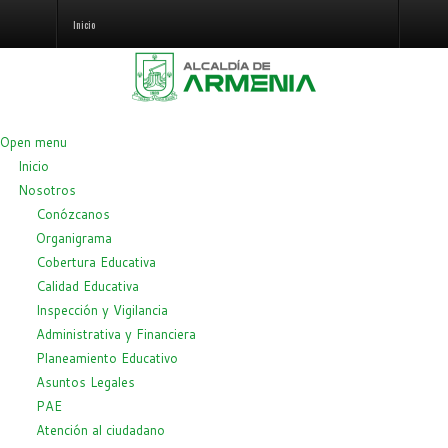
Inicio
Open menu
Inicio
Nosotros
Conózcanos
Organigrama
Cobertura Educativa
Calidad Educativa
Inspección y Vigilancia
Administrativa y Financiera
Planeamiento Educativo
Asuntos Legales
PAE
Atención al ciudadano