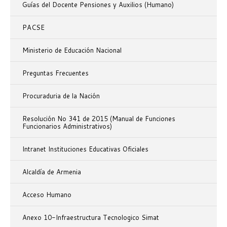
Guías del Docente Pensiones y Auxilios (Humano)
PACSE
Ministerio de Educación Nacional
Preguntas Frecuentes
Procuraduria de la Nación
Resolución No 341 de 2015 (Manual de Funciones
Funcionarios Administrativos)
Intranet Instituciones Educativas Oficiales
Alcaldía de Armenia
Acceso Humano
Anexo 10-Infraestructura Tecnologico Simat