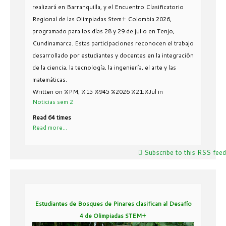
realizará en Barranquilla, y el Encuentro Clasificatorio
Regional de las Olimpiadas Stem+ Colombia 2026,
programado para los días 28 y 29 de julio en Tenjo,
Cundinamarca. Estas participaciones reconocen el trabajo
desarrollado por estudiantes y docentes en la integración
de la ciencia, la tecnología, la ingeniería, el arte y las
matemáticas.
Written on %PM, %15 %945 %2026 %21:%Jul
in
Noticias sem 2
Read 64 times
Read more...
Subscribe to this RSS feed
Estudiantes de Bosques de Pinares clasifican al Desafío
4 de Olimpiadas STEM+