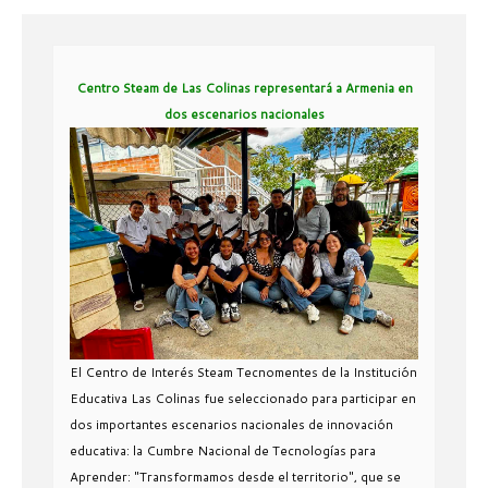
Centro Steam de Las Colinas representará a Armenia en
dos escenarios nacionales
El Centro de Interés Steam Tecnomentes de la Institución
Educativa Las Colinas fue seleccionado para participar en
dos importantes escenarios nacionales de innovación
educativa: la Cumbre Nacional de Tecnologías para
Aprender: "Transformamos desde el territorio", que se