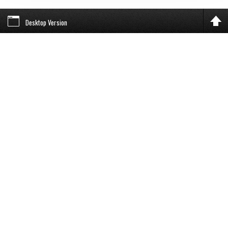
Desktop Version