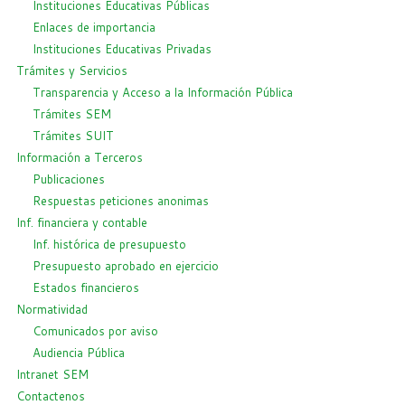
Instituciones Educativas Públicas
Enlaces de importancia
Instituciones Educativas Privadas
Trámites y Servicios
Transparencia y Acceso a la Información Pública
Trámites SEM
Trámites SUIT
Información a Terceros
Publicaciones
Respuestas peticiones anonimas
Inf. financiera y contable
Inf. histórica de presupuesto
Presupuesto aprobado en ejercicio
Estados financieros
Normatividad
Comunicados por aviso
Audiencia Pública
Intranet SEM
Contactenos