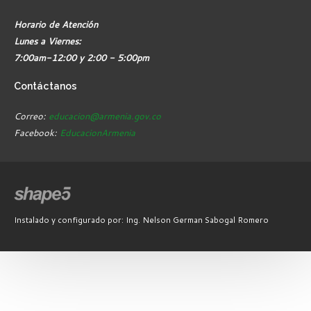
Horario de Atención
Lunes a Viernes:
7:00am-12:00 y 2:00 - 5:00pm
Contáctanos
Correo:
educacion@armenia.gov.co
Facebook:
EducacionArmenia
Instalado y configurado por: Ing. Nelson German Sabogal Romero