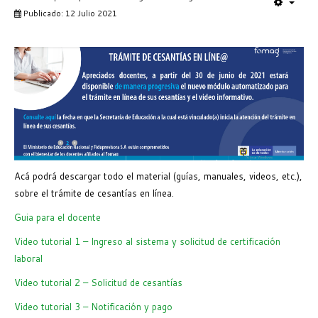
Publicado: 12 Julio 2021
Acá podrá descargar todo el material (guías, manuales, videos, etc.),
sobre el trámite de cesantías en línea.
Guia para el docente
Video tutorial 1 – Ingreso al sistema y solicitud de certificación
laboral
Video tutorial 2 – Solicitud de cesantías
Video tutorial 3 – Notificación y pago