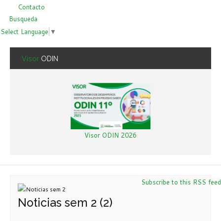
Contacto
Busqueda
Select Language
▼
Visor
ODIN
Visor ODIN 2026
Subscribe to this RSS feed
Noticias sem 2 (2)