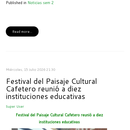
Published in
Noticias sem 2
Read more...
Miércoles, 15 Julio 2026 21:30
Festival del Paisaje Cultural
Cafetero reunió a diez
instituciones educativas
Super User
Festival del Paisaje Cultural Cafetero reunió a diez
instituciones educativas