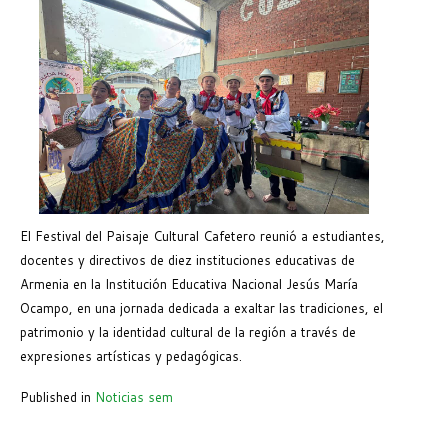
El Festival del Paisaje Cultural Cafetero reunió a estudiantes,
docentes y directivos de diez instituciones educativas de
Armenia en la Institución Educativa Nacional Jesús María
Ocampo, en una jornada dedicada a exaltar las tradiciones, el
patrimonio y la identidad cultural de la región a través de
expresiones artísticas y pedagógicas.
Published in
Noticias sem