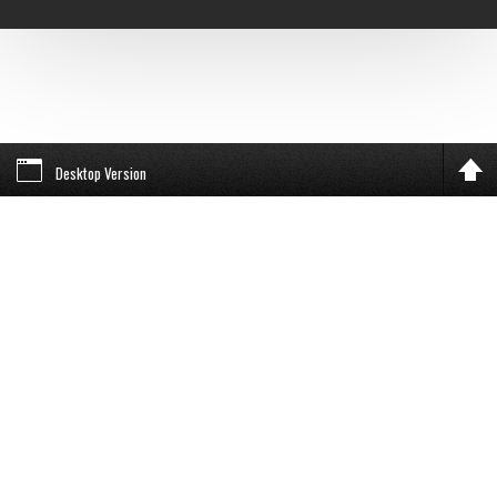
Desktop Version