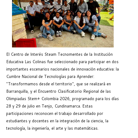
El Centro de Interés Steam Tecnomentes de la Institución
Educativa Las Colinas fue seleccionado para participar en dos
importantes escenarios nacionales de innovación educativa: la
Cumbre Nacional de Tecnologías para Aprender:
"Transformamos desde el territorio", que se realizará en
Barranquilla, y el Encuentro Clasificatorio Regional de las
Olimpiadas Stem+ Colombia 2026, programado para los días
28 y 29 de julio en Tenjo, Cundinamarca. Estas
participaciones reconocen el trabajo desarrollado por
estudiantes y docentes en la integración de la ciencia, la
tecnología, la ingeniería, el arte y las matemáticas.