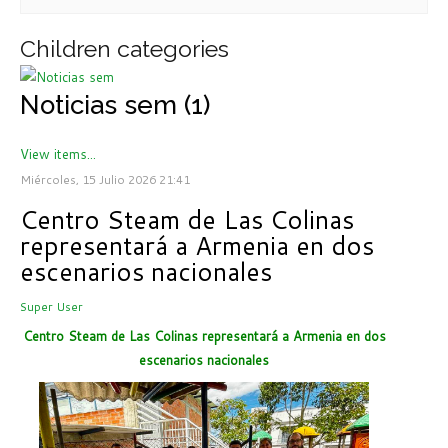
Children categories
Noticias sem (1)
View items...
Miércoles, 15 Julio 2026 21:41
Centro Steam de Las Colinas
representará a Armenia en dos
escenarios nacionales
Super User
Centro Steam de Las Colinas representará a Armenia en dos
escenarios nacionales