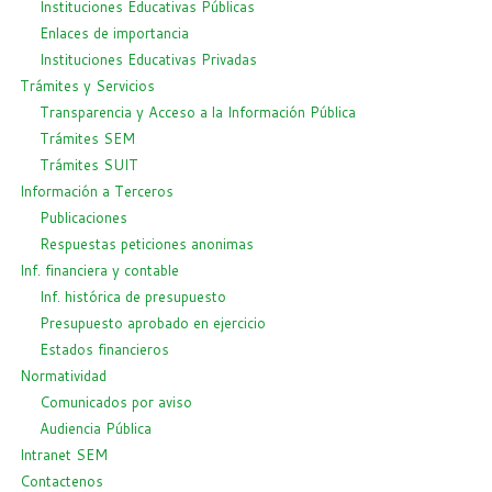
Instituciones Educativas Públicas
Enlaces de importancia
Instituciones Educativas Privadas
Trámites y Servicios
Transparencia y Acceso a la Información Pública
Trámites SEM
Trámites SUIT
Información a Terceros
Publicaciones
Respuestas peticiones anonimas
Inf. financiera y contable
Inf. histórica de presupuesto
Presupuesto aprobado en ejercicio
Estados financieros
Normatividad
Comunicados por aviso
Audiencia Pública
Intranet SEM
Contactenos