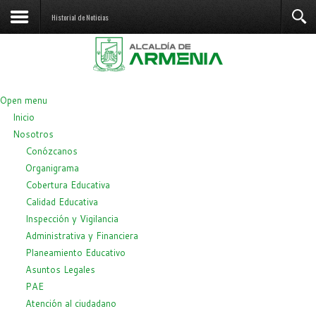
Historial de Noticias
Open menu
Inicio
Nosotros
Conózcanos
Organigrama
Cobertura Educativa
Calidad Educativa
Inspección y Vigilancia
Administrativa y Financiera
Planeamiento Educativo
Asuntos Legales
PAE
Atención al ciudadano