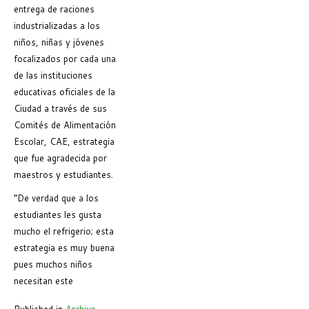
entrega de raciones
industrializadas a los
niños, niñas y jóvenes
focalizados por cada una
de las instituciones
educativas oficiales de la
Ciudad a través de sus
Comités de Alimentación
Escolar, CAE, estrategia
que fue agradecida por
maestros y estudiantes.
“De verdad que a los
estudiantes les gusta
mucho el refrigerio; esta
estrategia es muy buena
pues muchos niños
necesitan este