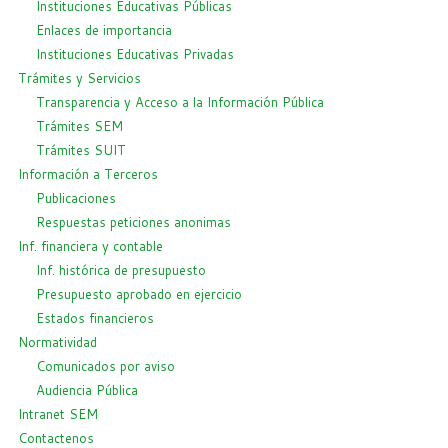
Instituciones Educativas Públicas
Enlaces de importancia
Instituciones Educativas Privadas
Trámites y Servicios
Transparencia y Acceso a la Información Pública
Trámites SEM
Trámites SUIT
Información a Terceros
Publicaciones
Respuestas peticiones anonimas
Inf. financiera y contable
Inf. histórica de presupuesto
Presupuesto aprobado en ejercicio
Estados financieros
Normatividad
Comunicados por aviso
Audiencia Pública
Intranet SEM
Contactenos