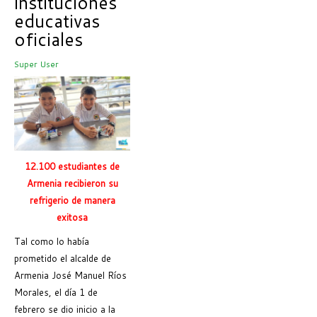
instituciones
educativas
oficiales
Super User
12.100 estudiantes de
Armenia recibieron su
refrigerio de manera
exitosa
Tal como lo había
prometido el alcalde de
Armenia José Manuel Ríos
Morales, el día 1 de
febrero se dio inicio a la