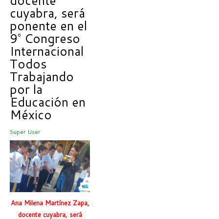
docente
cuyabra, será
ponente en el
9° Congreso
Internacional
Todos
Trabajando
por la
Educación en
México
Super User
Ana Milena Martínez Zapa,
docente cuyabra, será