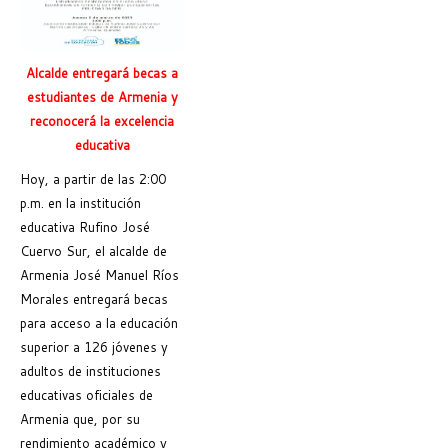
Alcalde entregará becas a
estudiantes de Armenia y
reconocerá la excelencia
educativa
Hoy, a partir de las 2:00
p.m. en la institución
educativa Rufino José
Cuervo Sur, el alcalde de
Armenia José Manuel Ríos
Morales entregará becas
para acceso a la educación
superior a 126 jóvenes y
adultos de instituciones
educativas oficiales de
Armenia que, por su
rendimiento académico y