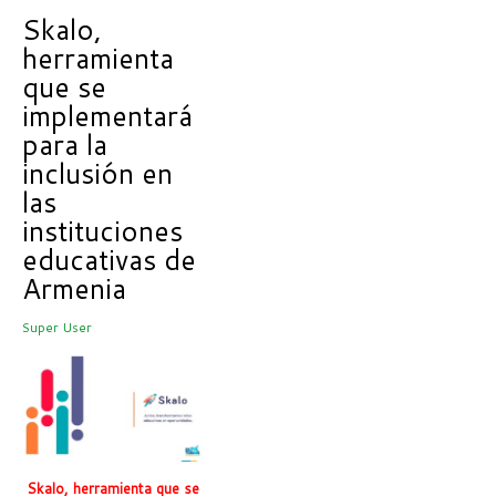
Skalo,
herramienta
que se
implementará
para la
inclusión en
las
instituciones
educativas de
Armenia
Super User
Skalo, herramienta que se