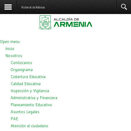
Historial de Noticias
Open menu
Inicio
Nosotros
Conózcanos
Organigrama
Cobertura Educativa
Calidad Educativa
Inspección y Vigilancia
Administrativa y Financiera
Planeamiento Educativo
Asuntos Legales
PAE
Atención al ciudadano