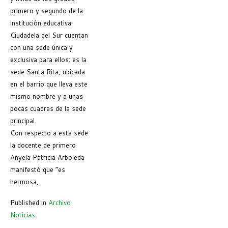
primero y segundo de la
institución educativa
Ciudadela del Sur cuentan
con una sede única y
exclusiva para ellos; es la
sede Santa Rita, ubicada
en el barrio que lleva este
mismo nombre y a unas
pocas cuadras de la sede
principal.
Con respecto a esta sede
la docente de primero
Anyela Patricia Arboleda
manifestó que “es
hermosa,
Published in
Archivo
Noticias