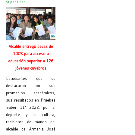
Super User
Alcalde entregó becas de
100% para acceso a
educación superior a 126
jóvenes cuyabros
Estudiantes que se
destacaron por sus
promedios académicos,
sus resultados en Pruebas
Saber 11° 2022, por el
deporte y la cultura,
recibieron de manos del
alcalde de Armenia José