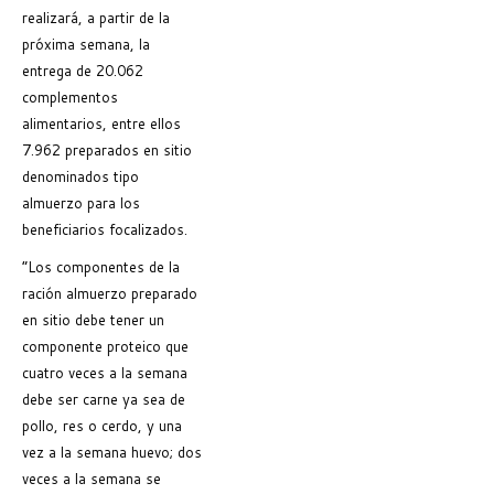
realizará, a partir de la
próxima semana, la
entrega de 20.062
complementos
alimentarios, entre ellos
7.962 preparados en sitio
denominados tipo
almuerzo para los
beneficiarios focalizados.
“Los componentes de la
ración almuerzo preparado
en sitio debe tener un
componente proteico que
cuatro veces a la semana
debe ser carne ya sea de
pollo, res o cerdo, y una
vez a la semana huevo; dos
veces a la semana se