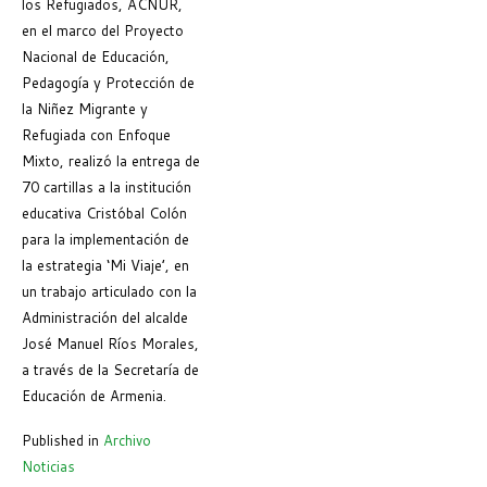
los Refugiados, ACNUR,
en el marco del Proyecto
Nacional de Educación,
Pedagogía y Protección de
la Niñez Migrante y
Refugiada con Enfoque
Mixto, realizó la entrega de
70 cartillas a la institución
educativa Cristóbal Colón
para la implementación de
la estrategia ‘Mi Viaje’, en
un trabajo articulado con la
Administración del alcalde
José Manuel Ríos Morales,
a través de la Secretaría de
Educación de Armenia.
Published in
Archivo
Noticias