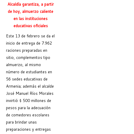
Alcaldía garantiza, a partir
de hoy, almuerzo caliente
en las instituciones
educativas oficiales
Este 13 de febrero se da el
inicio de entrega de 7.962
raciones preparadas en
sitio, complementos tipo
almuerzo, al mismo
número de estudiantes en
56 sedes educativas de
Armenia; además el alcalde
José Manuel Ríos Morales
invirtió $ 500 millones de
pesos para la adecuación
de comedores escolares
para brindar unas
preparaciones y entregas