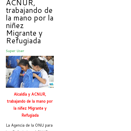
ACNUR,
trabajando de
la mano por la
niñez
Migrante y
Refugiada
Super User
Alcaldía y ACNUR,
trabajando de la mano por
la niñez Migrante y
Refugiada
La Agencia de la ONU para