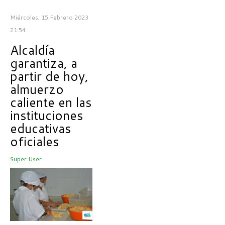
Miércoles, 15 Febrero 2023
21:54
Alcaldía
garantiza, a
partir de hoy,
almuerzo
caliente en las
instituciones
educativas
oficiales
Super User