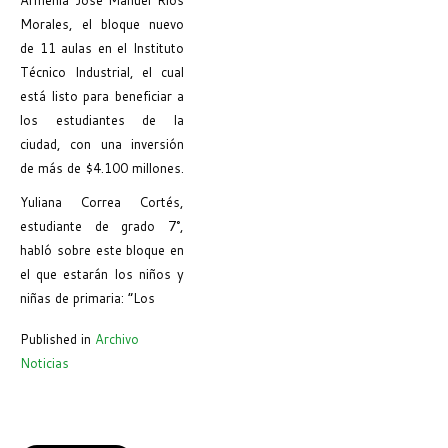
Morales, el bloque nuevo
de 11 aulas en el Instituto
Técnico Industrial, el cual
está listo para beneficiar a
los estudiantes de la
ciudad, con una inversión
de más de $4.100 millones.
Yuliana Correa Cortés,
estudiante de grado 7°,
habló sobre este bloque en
el que estarán los niños y
niñas de primaria: “Los
Published in
Archivo
Noticias