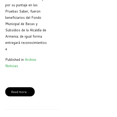
por su puntaje en las
Pruebas Saber, fueron
beneficiarios del Fondo
Municipal de Becas y
Subsidios de la Alcaldía de
Armenia; de igual forma
entregará reconocimientos
a
Published in
Archivo
Noticias
Read more...