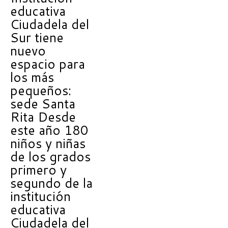
educativa
Ciudadela del
Sur tiene
nuevo
espacio para
los más
pequeños:
sede Santa
Rita Desde
este año 180
niños y niñas
de los grados
primero y
segundo de la
institución
educativa
Ciudadela del