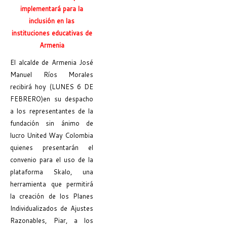
implementará para la
inclusión en las
instituciones educativas de
Armenia
El alcalde de Armenia José
Manuel Ríos Morales
recibirá hoy (LUNES 6 DE
FEBRERO)en su despacho
a los representantes de la
fundación sin ánimo de
lucro United Way Colombia
quienes presentarán el
convenio para el uso de la
plataforma Skalo, una
herramienta que permitirá
la creación de los Planes
Individualizados de Ajustes
Razonables, Piar, a los