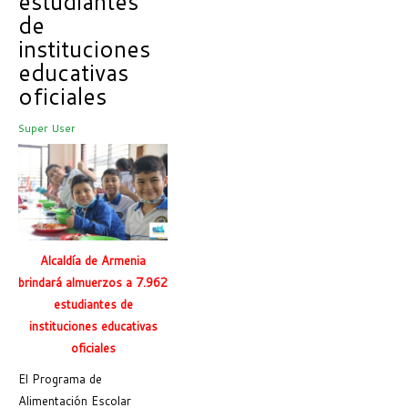
estudiantes
de
instituciones
educativas
oficiales
Super User
Alcaldía de Armenia
brindará almuerzos a 7.962
estudiantes de
instituciones educativas
oficiales
El Programa de
Alimentación Escolar