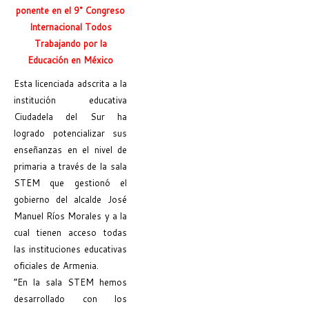
ponente en el 9° Congreso
Internacional Todos
Trabajando por la
Educación en México
Esta licenciada adscrita a la
institución educativa
Ciudadela del Sur ha
logrado potencializar sus
enseñanzas en el nivel de
primaria a través de la sala
STEM que gestionó el
gobierno del alcalde José
Manuel Ríos Morales y a la
cual tienen acceso todas
las instituciones educativas
oficiales de Armenia.
“En la sala STEM hemos
desarrollado con los