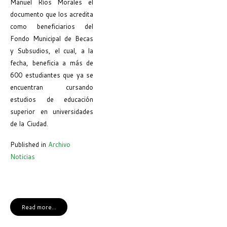
Manuel Ríos Morales el
documento que los acredita
como beneficiarios del
Fondo Municipal de Becas
y Subsudios, el cual, a la
fecha, beneficia a más de
600 estudiantes que ya se
encuentran cursando
estudios de educación
superior en universidades
de la Ciudad.
Published in
Archivo
Noticias
Read more...