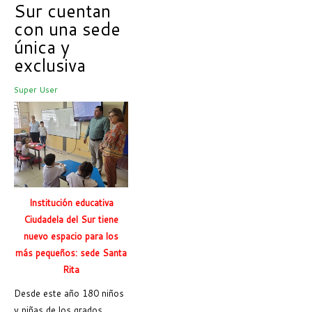
Sur cuentan
con una sede
única y
exclusiva
Super User
Institución educativa
Ciudadela del Sur tiene
nuevo espacio para los
más pequeños: sede Santa
Rita
Desde este año 180 niños
y niñas de los grados