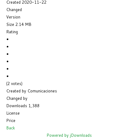
Created
2020-11-22
Changed
Version
Size
2.14 MB
Rating
(2 votes)
Created by
Comunicaciones
Changed by
Downloads
1,388
License
Price
Back
Powered by jDownloads