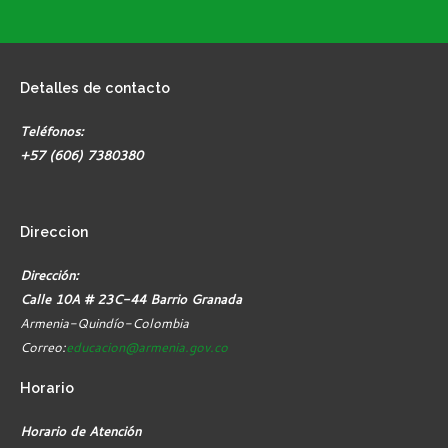
Detalles
de contacto
Teléfonos:
+57 (606) 7380380
Direccion
Dirección:
Calle 10A # 23C-44 Barrio Granada
Armenia-Quindío-Colombia
Correo:
educacion@armenia.gov.co
Horario
Horario de Atención