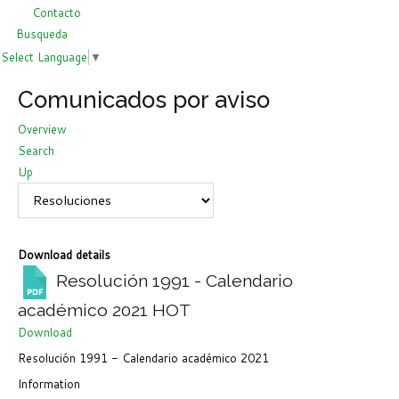
Contacto
Busqueda
Select Language
▼
Comunicados por aviso
Overview
Search
Up
Download details
Resolución 1991 - Calendario
académico 2021
HOT
Download
Resolución 1991 - Calendario académico 2021
Information