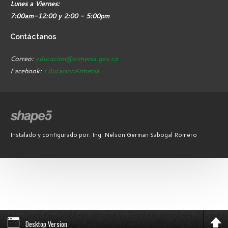
Lunes a Viernes:
7:00am-12:00 y 2:00 - 5:00pm
Contáctanos
Correo:
educacion@armenia.gov.co
Facebook:
EducacionArmenia
Instalado y configurado por: Ing. Nelson German Sabogal Romero
Desktop Version