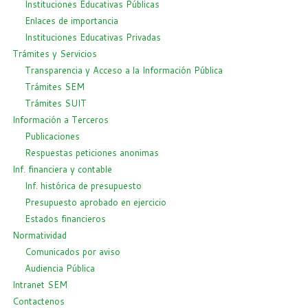
Instituciones Educativas Públicas
Enlaces de importancia
Instituciones Educativas Privadas
Trámites y Servicios
Transparencia y Acceso a la Información Pública
Trámites SEM
Trámites SUIT
Información a Terceros
Publicaciones
Respuestas peticiones anonimas
Inf. financiera y contable
Inf. histórica de presupuesto
Presupuesto aprobado en ejercicio
Estados financieros
Normatividad
Comunicados por aviso
Audiencia Pública
Intranet SEM
Contactenos