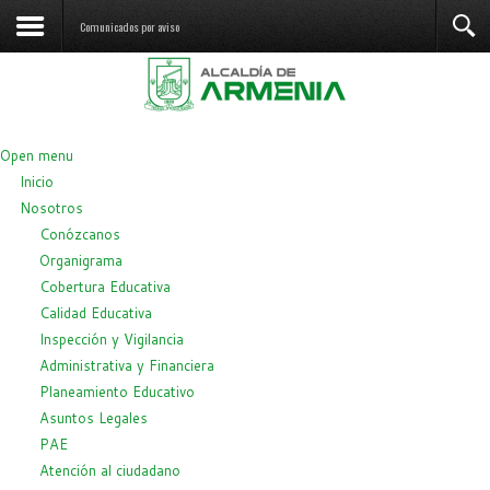
Comunicados por aviso
Open menu
Inicio
Nosotros
Conózcanos
Organigrama
Cobertura Educativa
Calidad Educativa
Inspección y Vigilancia
Administrativa y Financiera
Planeamiento Educativo
Asuntos Legales
PAE
Atención al ciudadano